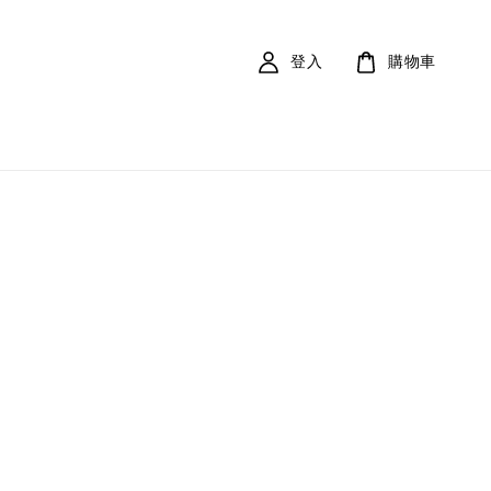
登入
購物車