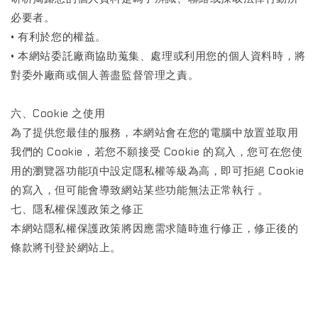
必要者。
• 有利於您的權益。
• 本網站委託廠商協助蒐集、處理或利用您的個人資料時，將
對委外廠商或個人善盡監督管理之責。
六、Cookie 之使用
為了提供您最佳的服務，本網站會在您的電腦中放置並取用
我們的 Cookie，若您不願接受 Cookie 的寫入，您可在您使
用的瀏覽器功能項中設定隱私權等級為高，即可拒絕 Cookie
的寫入，但可能會導致網站某些功能無法正常執行 。
七、隱私權保護政策之修正
本網站隱私權保護政策將因應需求隨時進行修正，修正後的
條款將刊登於網站上。