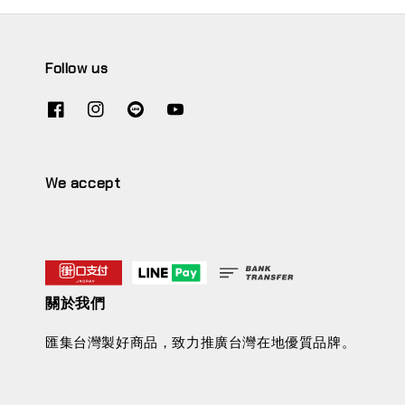
Follow us
We accept
關於我們
匯集台灣製好商品，致力推廣台灣在地優質品牌。