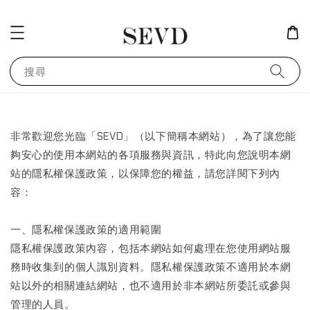
搜尋
非常歡迎您光臨「SEVD」（以下簡稱本網站），為了讓您能
夠安心的使用本網站的各項服務與資訊，特此向您說明本網
站的隱私權保護政策，以保障您的權益，請您詳閱下列內
容：
一、隱私權保護政策的適用範圍
隱私權保護政策內容，包括本網站如何處理在您使用網站服
務時收集到的個人識別資料。隱私權保護政策不適用於本網
站以外的相關連結網站，也不適用於非本網站所委託或參與
管理的人員。