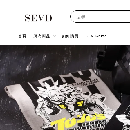
搜尋
首頁
所有商品
如何購買
SEVD-blog