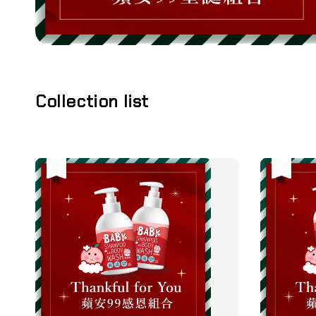
Collection list
售完
售完