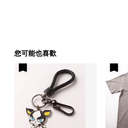
您可能也喜歡
優惠
優惠