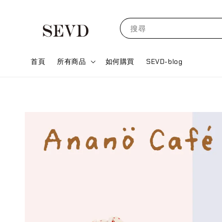
搜尋
首頁
所有商品
如何購買
SEVD-blog