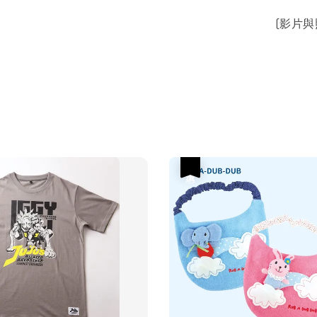
(影片
優惠